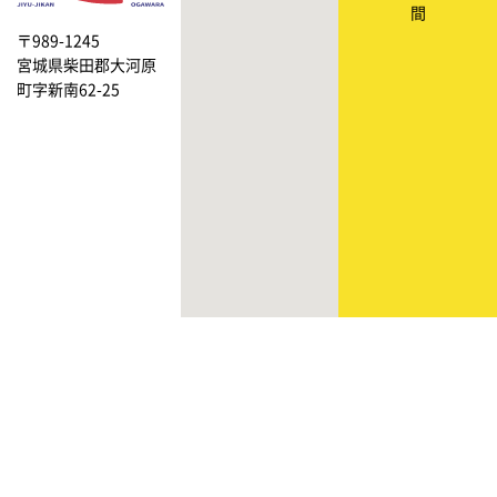
間
〒989-1245
宮城県柴田郡大河原
町字新南62-25