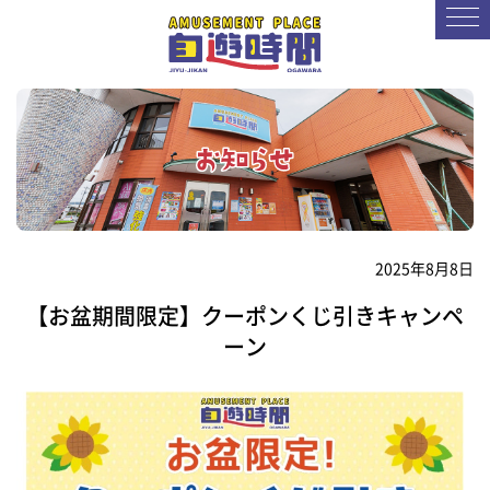
2025年8月8日
【お盆期間限定】クーポンくじ引きキャンペ
ーン