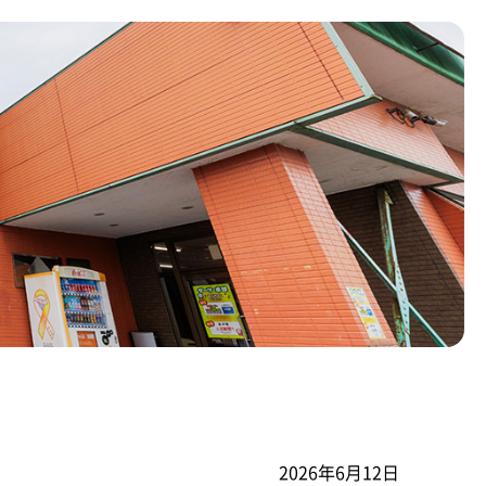
2026年6月12日