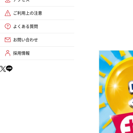
ご利用上の注意
よくある質問
お問い合わせ
採用情報