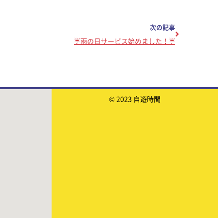
次の記事
☔雨の日サービス始めました！☔
© 2023 自遊時間