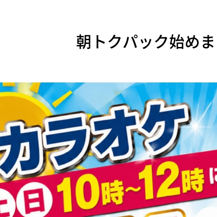
朝トクパック始めま