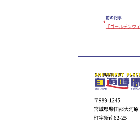
前の記事
【ゴールデンウ
〒989-1245
宮城県柴田郡大河原
町字新南62-25