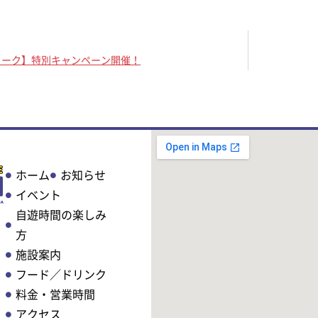
ィーク】特別キャンペーン開催！
ホーム
お知らせ
イベント
自遊時間の楽しみ
方
施設案内
フード／ドリンク
料金・営業時間
アクセス