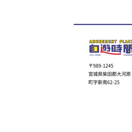
〒989-1245
宮城県柴田郡大河原
町字新南62-25