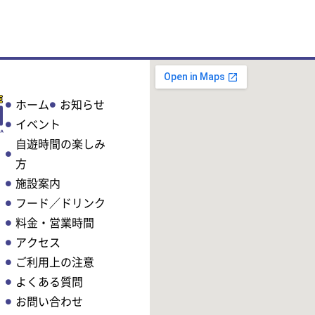
ホーム
お知らせ
イベント
自遊時間の楽しみ
方
施設案内
フード／ドリンク
料金・営業時間
アクセス
ご利用上の注意
よくある質問
お問い合わせ