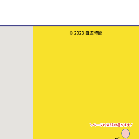
© 2023 自遊時間